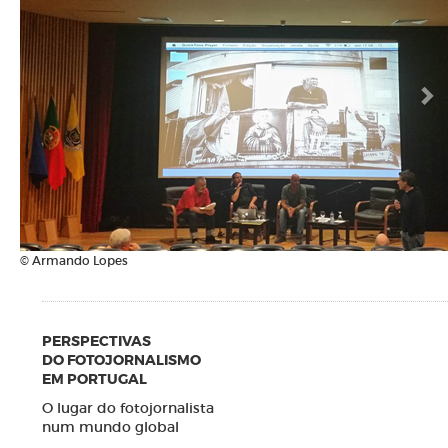
© Armando Lopes
PERSPECTIVAS
DO FOTOJORNALISMO
EM PORTUGAL
O lugar do fotojornalista
num mundo global