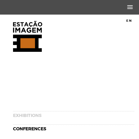
PT
EN
EXHIBITIONS
CONFERENCES