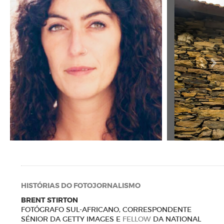
HISTÓRIAS DO FOTOJORNALISMO
BRENT STIRTON
FOTÓGRAFO SUL-AFRICANO, CORRESPONDENTE
SÉNIOR DA GETTY IMAGES E
FELLOW
DA NATIONAL