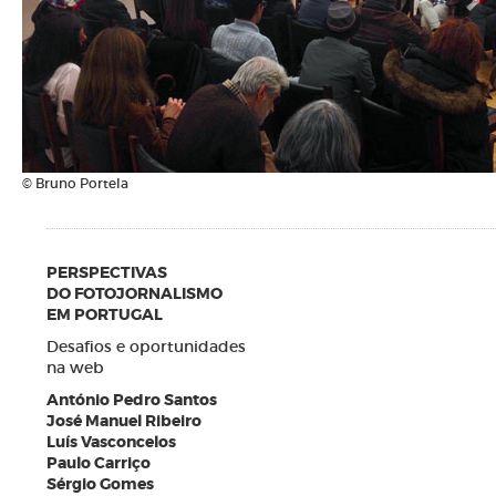
© Bruno Portela
PERSPECTIVAS
DO FOTOJORNALISMO
EM PORTUGAL
Desafios e oportunidades
na web
António Pedro Santos
José Manuel Ribeiro
Luís Vasconcelos
Paulo Carriço
Sérgio Gomes