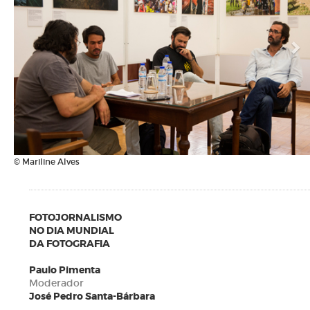
© Mariline Alves
FOTOJORNALISMO
NO DIA MUNDIAL
DA FOTOGRAFIA
Paulo Pimenta
Moderador
José Pedro Santa-Bárbara